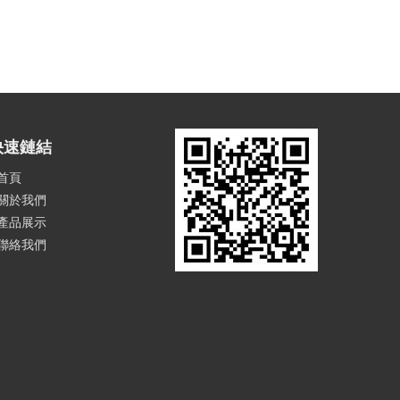
快速鏈結
首頁
關於我們
產品展示
聯絡我們