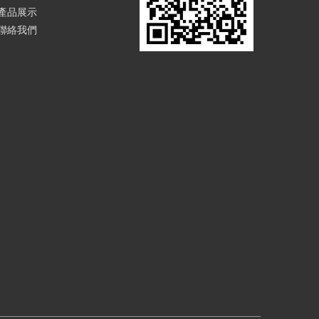
產品展示
聯絡我們