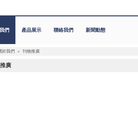
我們
產品展示
聯絡我們
新聞動態
關於我們
»
刊物推廣
推廣