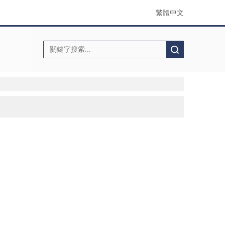
繁體中文
搜索