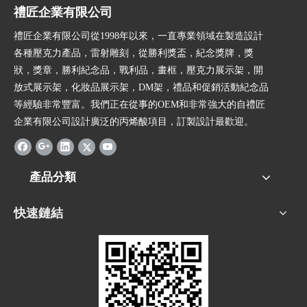
禮匠企業有限公司
禮匠企業有限公司從1998年以來，一直專業領域在製造設計
各種壓克力產品，雷射雕刻，從勝利獎盃，紀念獎牌，獎
狀，獎章，勝利紀念品，戰利品，畫框，壓克力展示架，開
放式展示架，化妝品展示架，DM架，禮品和促銷活動紀念品
等經驗非常豐富。我們正在從事的OEM和非常強大的自禮匠
企業有限公司設計廣泛的丙烯酸項目，訂製設計最歡迎。
產品分類
快速鏈結